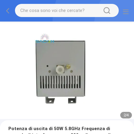
2
/
4
Potenza di uscita di 50W 5.8GHz Frequenza di