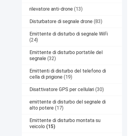
rilevatore anti-drone
(13)
Disturbatore di segnale drone
(83)
Emittente di disturbo di segnale WiFi
(24)
Emittente di disturbo portatile del
segnale
(32)
Emittenti di disturbo del telefono di
cella di prigione
(19)
Disattivatore GPS per cellulari
(30)
emittente di disturbo del segnale di
alto potere
(17)
Emittente di disturbo montata su
veicolo
(15)