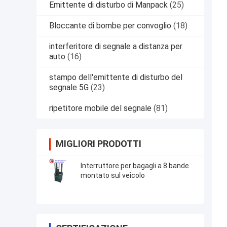
Emittente di disturbo di Manpack
(25)
Bloccante di bombe per convoglio
(18)
interferitore di segnale a distanza per
auto
(16)
stampo dell'emittente di disturbo del
segnale 5G
(23)
ripetitore mobile del segnale
(81)
MIGLIORI PRODOTTI
Interruttore per bagagli a 8 bande
montato sul veicolo