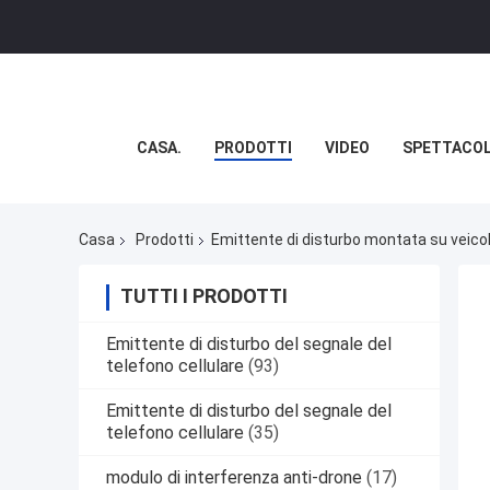
CASA.
PRODOTTI
VIDEO
SPETTACOL
Casa
Prodotti
Emittente di disturbo montata su veico
TUTTI I PRODOTTI
Emittente di disturbo del segnale del
telefono cellulare
(93)
Emittente di disturbo del segnale del
telefono cellulare
(35)
modulo di interferenza anti-drone
(17)