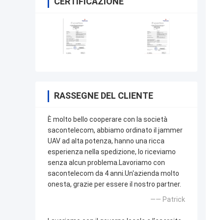
CERTIFICAZIONE
RASSEGNE DEL CLIENTE
È molto bello cooperare con la società
sacontelecom, abbiamo ordinato il jammer
UAV ad alta potenza, hanno una ricca
esperienza nella spedizione, lo riceviamo
senza alcun problema.Lavoriamo con
sacontelecom da 4 anni.Un'azienda molto
onesta, grazie per essere il nostro partner.
—— Patrick