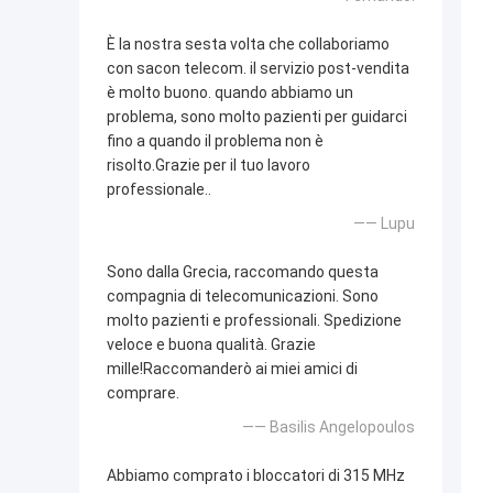
È la nostra sesta volta che collaboriamo
con sacon telecom. il servizio post-vendita
è molto buono. quando abbiamo un
problema, sono molto pazienti per guidarci
fino a quando il problema non è
risolto.Grazie per il tuo lavoro
professionale..
—— Lupu
Sono dalla Grecia, raccomando questa
compagnia di telecomunicazioni. Sono
molto pazienti e professionali. Spedizione
veloce e buona qualità. Grazie
mille!Raccomanderò ai miei amici di
comprare.
—— Basilis Angelopoulos
Abbiamo comprato i bloccatori di 315 MHz