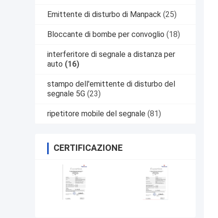
Emittente di disturbo di Manpack
(25)
Bloccante di bombe per convoglio
(18)
interferitore di segnale a distanza per
auto
(16)
stampo dell'emittente di disturbo del
segnale 5G
(23)
ripetitore mobile del segnale
(81)
CERTIFICAZIONE