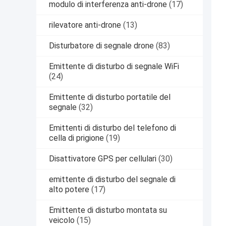
modulo di interferenza anti-drone
(17)
rilevatore anti-drone
(13)
Disturbatore di segnale drone
(83)
Emittente di disturbo di segnale WiFi
(24)
Emittente di disturbo portatile del
segnale
(32)
Emittenti di disturbo del telefono di
cella di prigione
(19)
Disattivatore GPS per cellulari
(30)
emittente di disturbo del segnale di
alto potere
(17)
Emittente di disturbo montata su
veicolo
(15)