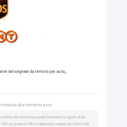
,
ante del segnale da remoto per auto
a richiesta direttamente a noi