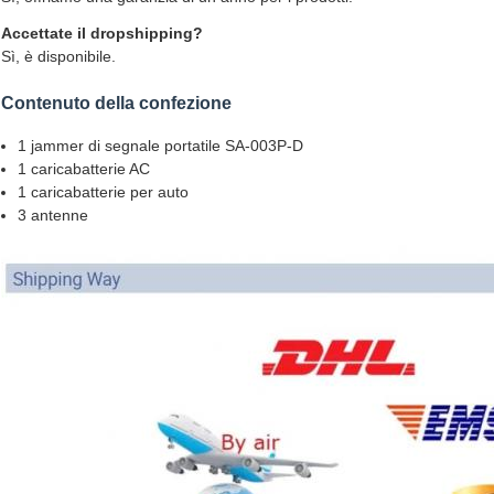
Accettate il dropshipping?
Sì, è disponibile.
Contenuto della confezione
1 jammer di segnale portatile SA-003P-D
1 caricabatterie AC
1 caricabatterie per auto
3 antenne