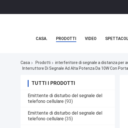
CASA.
PRODOTTI
VIDEO
SPETTACOL
Casa
Prodotti
interferitore di segnale a distanza per 
Interruttore Di Segnale Ad Alta Potenza Da 10W Con Porta
TUTTI I PRODOTTI
Emittente di disturbo del segnale del
telefono cellulare
(93)
Emittente di disturbo del segnale del
telefono cellulare
(35)