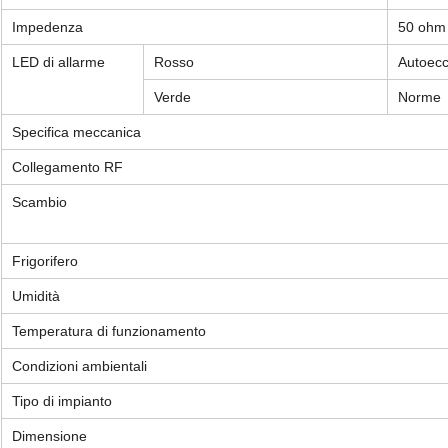
Impedenza
50 ohm
LED di allarme
Rosso
Autoecc
Verde
Norme
Specifica meccanica
Collegamento RF
Scambio
Frigorifero
Umidità
Temperatura di funzionamento
Condizioni ambientali
Tipo di impianto
Dimensione