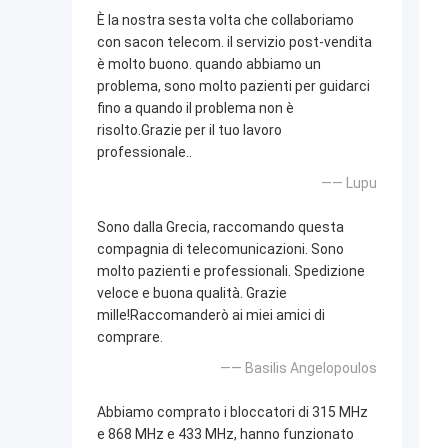
È la nostra sesta volta che collaboriamo
con sacon telecom. il servizio post-vendita
è molto buono. quando abbiamo un
problema, sono molto pazienti per guidarci
fino a quando il problema non è
risolto.Grazie per il tuo lavoro
professionale..
—— Lupu
Sono dalla Grecia, raccomando questa
compagnia di telecomunicazioni. Sono
molto pazienti e professionali. Spedizione
veloce e buona qualità. Grazie
mille!Raccomanderò ai miei amici di
comprare.
—— Basilis Angelopoulos
Abbiamo comprato i bloccatori di 315 MHz
e 868 MHz e 433 MHz, hanno funzionato