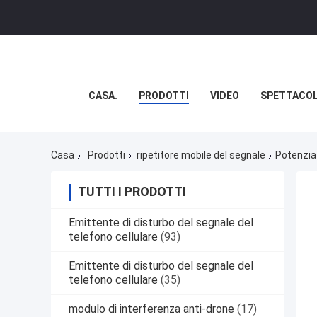
CASA.
PRODOTTI
VIDEO
SPETTACOL
Casa
Prodotti
ripetitore mobile del segnale
Potenziat
TUTTI I PRODOTTI
Emittente di disturbo del segnale del
telefono cellulare
(93)
Emittente di disturbo del segnale del
telefono cellulare
(35)
modulo di interferenza anti-drone
(17)