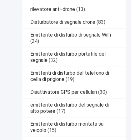
rilevatore anti-drone
(13)
Disturbatore di segnale drone
(83)
Emittente di disturbo di segnale WiFi
(24)
Emittente di disturbo portatile del
segnale
(32)
Emittenti di disturbo del telefono di
cella di prigione
(19)
Disattivatore GPS per cellulari
(30)
emittente di disturbo del segnale di
alto potere
(17)
Emittente di disturbo montata su
veicolo
(15)