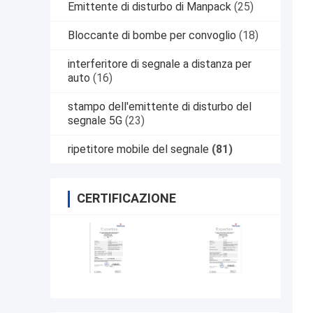
Emittente di disturbo di Manpack
(25)
Bloccante di bombe per convoglio
(18)
interferitore di segnale a distanza per
auto
(16)
stampo dell'emittente di disturbo del
segnale 5G
(23)
ripetitore mobile del segnale
(81)
CERTIFICAZIONE