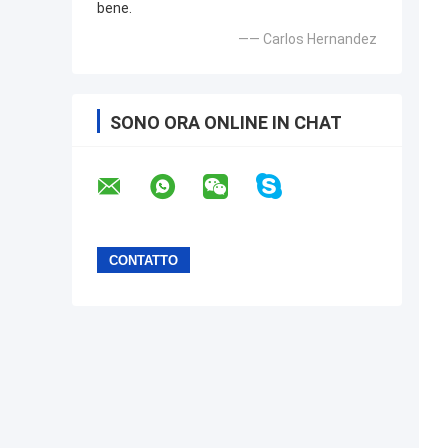
bene.
—— Carlos Hernandez
SONO ORA ONLINE IN CHAT